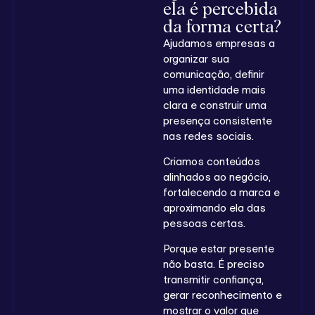
ela é percebida
da forma certa?
Ajudamos empresas a
organizar sua
comunicação, definir
uma identidade mais
clara e construir uma
presença consistente
nas redes sociais.
Criamos conteúdos
alinhados ao negócio,
fortalecendo a marca e
aproximando ela das
pessoas certas.
Porque estar presente
não basta. É preciso
transmitir confiança,
gerar reconhecimento e
mostrar o valor que