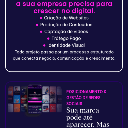
a sua empresa precisa para
crescer no digital.
Criação de Websites
Produção de Conteúdos
Captação de vídeos
Tráfego Pago
Identidade Visual
Todo projeto passa por um processo estruturado
que conecta negócio, comunicação e crescimento.
POSICIONAMENTO &
GESTÃO DE REDES
SOCIAIS
Sua marca
pode até
aparecer. Mas