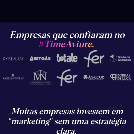
Empresas que confiaram no
#TimeAviure.
Muitas empresas investem em
"marketing" sem uma estratégia
clara.