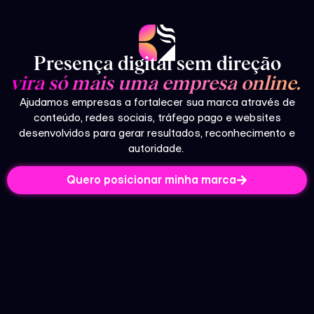
Presença digital sem direção
vira só mais uma empresa online.
Ajudamos empresas a fortalecer sua marca através de
conteúdo, redes sociais, tráfego pago e websites
desenvolvidos para gerar resultados, reconhecimento e
autoridade.
Quero posicionar minha marca