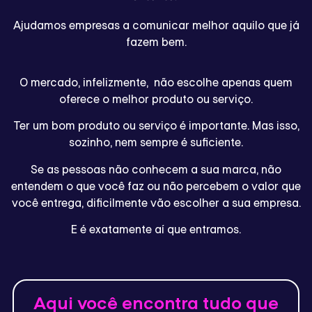
Ajudamos empresas a comunicar melhor aquilo que já
fazem bem.
O mercado, infelizmente, não escolhe apenas quem
oferece o melhor produto ou serviço.
Ter um bom produto ou serviço é importante. Mas isso,
sozinho, nem sempre é suficiente.
Se as pessoas não conhecem a sua marca, não
entendem o que você faz ou não percebem o valor que
você entrega, dificilmente vão escolher a sua empresa.
E é exatamente aí que entramos.
Aqui você encontra tudo que